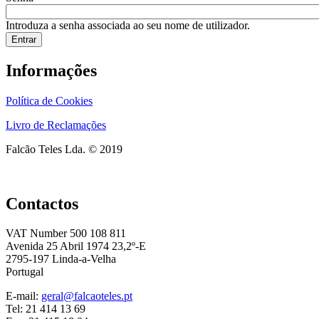
Introduza a senha associada ao seu nome de utilizador.
Informações
Política de Cookies
Livro de Reclamações
Falcão Teles Lda. © 2019
Contactos
VAT Number 500 108 811
Avenida 25 Abril 1974 23,2º-E
2795-197 Linda-a-Velha
Portugal
E-mail:
geral@falcaoteles.pt
Tel: 21 414 13 69