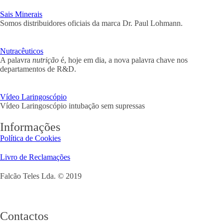
Sais Minerais
Somos distribuidores oficiais da marca Dr. Paul Lohmann.
Nutracêuticos
A palavra
nutrição
é, hoje em dia, a nova palavra chave nos
departamentos de R&D.
Vídeo Laringoscópio
Vídeo Laringoscópio intubação sem supressas
Informações
Política de Cookies
Livro de Reclamações
Falcão Teles Lda. © 2019
Contactos